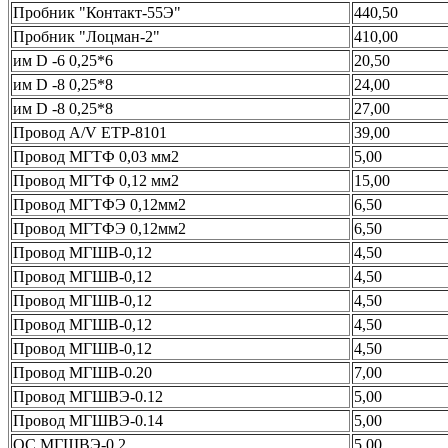
Пробник "Контакт-55Э"
440,50
Пробник "Лоцман-2"
410,00
им D -6 0,25*6
20,50
им D -8 0,25*8
24,00
им D -8 0,25*8
27,00
Провод А/V ЕТР-8101
39,00
Провод МГТФ 0,03 мм2
5,00
Провод МГТФ 0,12 мм2
15,00
Провод МГТФЭ 0,12мм2
6,50
Провод МГТФЭ 0,12мм2
6,50
Провод МГШВ-0,12
4,50
Провод МГШВ-0,12
4,50
Провод МГШВ-0,12
4,50
Провод МГШВ-0,12
4,50
Провод МГШВ-0,12
4,50
Провод МГШВ-0.20
7,00
Провод МГШВЭ-0.12
5,00
Провод МГШВЭ-0.14
5,00
ОС МГШВЭ-0.2
5,00