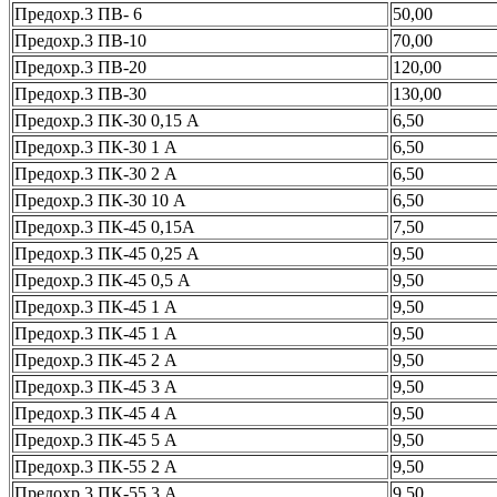
Предохр.3 ПВ- 6
50,00
Предохр.3 ПВ-10
70,00
Предохр.3 ПВ-20
120,00
Предохр.3 ПВ-30
130,00
Предохр.3 ПК-30 0,15 А
6,50
Предохр.3 ПК-30 1 А
6,50
Предохр.3 ПК-30 2 А
6,50
Предохр.3 ПК-30 10 А
6,50
Предохр.3 ПК-45 0,15А
7,50
Предохр.3 ПК-45 0,25 А
9,50
Предохр.3 ПК-45 0,5 А
9,50
Предохр.3 ПК-45 1 А
9,50
Предохр.3 ПК-45 1 А
9,50
Предохр.3 ПК-45 2 А
9,50
Предохр.3 ПК-45 3 А
9,50
Предохр.3 ПК-45 4 А
9,50
Предохр.3 ПК-45 5 А
9,50
Предохр.3 ПК-55 2 А
9,50
Предохр.3 ПК-55 3 А
9,50