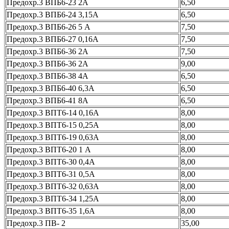
Предохр.3 ВПБ6-23 2А
6,50
Предохр.3 ВПБ6-24 3,15А
6,50
Предохр.3 ВПБ6-26 5 А
7,50
Предохр.3 ВПБ6-27 0,16А
7,50
Предохр.3 ВПБ6-36 2А
7,50
Предохр.3 ВПБ6-36 2А
9,00
Предохр.3 ВПБ6-38 4А
6,50
Предохр.3 ВПБ6-40 6,3А
6,50
Предохр.3 ВПБ6-41 8А
6,50
Предохр.3 ВПТ6-14 0,16А
8,00
Предохр.3 ВПТ6-15 0,25А
8,00
Предохр.3 ВПТ6-19 0,63А
8,00
Предохр.3 ВПТ6-20 1 А
8,00
Предохр.3 ВПТ6-30 0,4А
8,00
Предохр.3 ВПТ6-31 0,5А
8,00
Предохр.3 ВПТ6-32 0,63А
8,00
Предохр.3 ВПТ6-34 1,25А
8,00
Предохр.3 ВПТ6-35 1,6А
8,00
Предохр.3 ПВ- 2
35,00