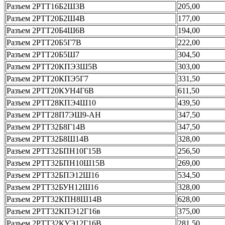
Разъем 2РТТ16Б2Ш3В
205,00
Разъем 2РТТ20Б2Ш4В
177,00
Разъем 2РТТ20Б4Ш6В
194,00
Разъем 2РТТ20Б5Г7В
222,00
Разъем 2РТТ20Б5Ш7
304,50
Разъем 2РТТ20КПЭ3Ш5В
303,00
Разъем 2РТТ20КПЭ5Г7
331,50
Разъем 2РТТ20КУН4Г6В
611,50
Разъем 2РТТ28КПЭ4Ш10
439,50
Разъем 2РТТ28П7ЭШ9-АН
347,50
Разъем 2РТТ32Б8Г14В
347,50
Разъем 2РТТ32Б8Ш14В
328,00
Разъем 2РТТ32БПН10Г15В
256,50
Разъем 2РТТ32БПН10Ш15В
269,00
Разъем 2РТТ32БПЭ12Ш16
534,50
Разъем 2РТТ32БУН12Ш16
328,00
Разъем 2РТТ32КПН8Ш14В
628,00
Разъем 2РТТ32КПЭ12Г16в
375,00
Разъем 2РТТ32КУЭ12Г16В
281,50