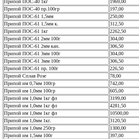
Припой ПОС-40 1кг
1969,00
Припой ПОС-40 пр.100гр
197,00
Припой ПОС-61 1,5мм
250,00
Припой ПОС-61 1,5мм к.
312,50
Припой ПОС-61 1кг
2262,50
Припой ПОС-61 2мм 100г
304,00
Припой ПОС-61 2мм кан.
306,50
Припой ПОС-61 3мм 100г
304,00
Припой ПОС-61 3мм 100г
306,50
Припой ПОС-61 пр. 100г
226,50
Припой Сплав Розе
78,00
Припой им 0,7мм 100гр
742,00
Припой им 1,0мм 100гр
605,00
Припой им 1,0мм 1кг фл
3199,00
Припой им 1,0мм 1кг фл
4281,50
Припой им 1,0мм 1кг фл
10500,00
Припой им 1,0мм 1кг.
3120,50
Припой им 1,0мм 250гр
1300,00
Припой им 1,5мм 100г
397,00