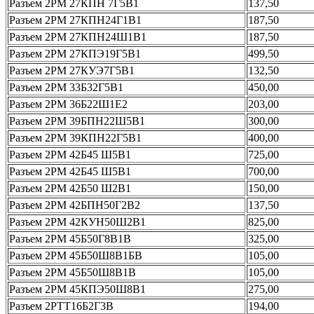
Разъем 2РМ 27КПН 7Г5В1
137,50
Разъем 2РМ 27КПН24Г1В1
187,50
Разъем 2РМ 27КПН24Ш1В1
187,50
Разъем 2РМ 27КПЭ19Г5В1
499,50
Разъем 2РМ 27КУЭ7Г5В1
132,50
Разъем 2РМ 33Б32Г5В1
450,00
Разъем 2РМ 36Б22Ш1Е2
203,00
Разъем 2РМ 39БПН22Ш5В1
300,00
Разъем 2РМ 39КПН22Г5В1
400,00
Разъем 2РМ 42Б45 Ш5В1
725,00
Разъем 2РМ 42Б45 Ш5В1
700,00
Разъем 2РМ 42Б50 Ш2В1
150,00
Разъем 2РМ 42БПН50Г2В2
137,50
Разъем 2РМ 42КУН50Ш2В1
825,00
Разъем 2РМ 45Б50Г8В1В
325,00
Разъем 2РМ 45Б50Ш8В1БВ
105,00
Разъем 2РМ 45Б50Ш8В1В
105,00
Разъем 2РМ 45КПЭ50Ш8В1
275,00
Разъем 2РТТ16Б2Г3В
194,00