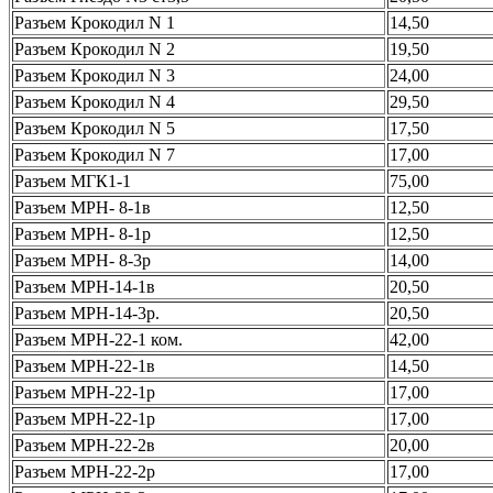
Разъем Крокодил N 1
14,50
Разъем Крокодил N 2
19,50
Разъем Крокодил N 3
24,00
Разъем Крокодил N 4
29,50
Разъем Крокодил N 5
17,50
Разъем Крокодил N 7
17,00
Разъем МГК1-1
75,00
Разъем МРН- 8-1в
12,50
Разъем МРН- 8-1р
12,50
Разъем МРН- 8-3р
14,00
Разъем МРН-14-1в
20,50
Разъем МРН-14-3р.
20,50
Разъем МРН-22-1 ком.
42,00
Разъем МРН-22-1в
14,50
Разъем МРН-22-1р
17,00
Разъем МРН-22-1р
17,00
Разъем МРН-22-2в
20,00
Разъем МРН-22-2р
17,00