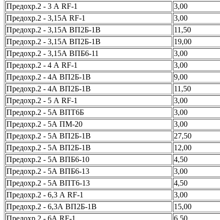
Предохр.2 - 3 А RF-1
3,00
Предохр.2 - 3,15А RF-1
3,00
Предохр.2 - 3,15А ВП2Б-1В
11,50
Предохр.2 - 3,15А ВП2Б-1В
19,00
Предохр.2 - 3,15А ВПБ6-11
3,00
Предохр.2 - 4 А RF-1
3,00
Предохр.2 - 4А ВП2Б-1В
9,00
Предохр.2 - 4А ВП2Б-1В
11,50
Предохр.2 - 5 А RF-1
3,00
Предохр.2 - 5А ВПТ6Б
3,00
Предохр.2 - 5А ПМ-20
3,00
Предохр.2 - 5А ВП2Б-1В
27,50
Предохр.2 - 5А ВП2Б-1В
12,00
Предохр.2 - 5А ВПБ6-10
4,50
Предохр.2 - 5А ВПБ6-13
3,00
Предохр.2 - 5А ВПТ6-13
4,50
Предохр.2 - 6,3 А RF-1
3,00
Предохр.2 - 6,3А ВП2Б-1В
15,00
Предохр.2 - 6А RF-1
6,50