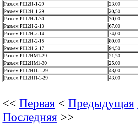
Разъем РШ2Н-1-29
23,00
Разъем РШ2Н-1-29
20,50
Разъем РШ2Н-1-30
30,00
Разъем РШ2Н-2-13
67,00
Разъем РШ2Н-2-14
74,00
Разъем РШ2Н-2-15
80,00
Разъем РШ2Н-2-17
94,50
Разъем РШ2НМ1-29
21,50
Разъем РШ2НМ1-30
25,00
Разъем РШ2НП-1-29
43,00
Разъем РШ2НП-1-29
43,00
<<
Первая
<
Предыдущая
Последняя
>>