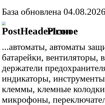
База обновлена 04.08.202
Разное
...автоматы, автоматы защ
батарейки, вентиляторы, 
держатели предохранителя
индикаторы, инструменты,
клеммы, клемные колодки,
микрофоны, переключател