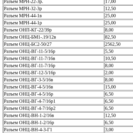
Разъем МРН-22-3р.
17,00
Разъем МРН-32-3р
12,50
Разъем МРН-44-1в
25,00
Разъем МРН-44-1р
25,00
Разъем ОНП-КГ-22/39р
8,00
Разъем ОНЦ-БМ1-.19/12в
82,50
Разъем ОНЦ-БС2-50/27
2562,50
Разъем ОНЦ-ВГ-11-5/16р
5,50
Разъем ОНЦ-ВГ-11-7/16в
10,50
Разъем ОНЦ-ВГ-11-7/16р
8,00
Разъем ОНЦ-ВГ-12-5/16р
2,00
Разъем ОНЦ-ВГ-3-5/16в
8,00
Разъем ОНЦ-ВГ-4-5/16в
15,00
Разъем ОНЦ-ВГ-4-5/16р
6,50
Разъем ОНЦ-ВГ-4-7/16р1
6,50
Разъем ОНЦ-ВГ-4-7/16р2
6,50
Разъем ОНЦ-ВН-1-2/16в
12,50
Разъем ОНЦ-ВН-1-2/16р
6,50
Разъем ОНЦ-ВН-4-3-Г1
3,00