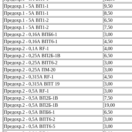
Предохр.1 - 5А ВП1-1
9,50
Предохр.1 - 5А ВП1-1
8,50
Предохр.1 - 5А ВП1-2
6,50
Предохр.1 - 5А ВП1-2
7,50
Предохр.2 - 0,16А ВПБ6-1
3,00
Предохр.2 - 0,16А ВПТ6-1
4,50
Предохр.2 - 0,1А RF-1
4,00
Предохр.2 - 0,25А ВП2Б-1В
6,50
Предохр.2 - 0,25А ВПТ6-2
3,00
Предохр.2 - 0,25А ПМ-20
3,00
Предохр.2 - 0,315А RF-1
4,50
Предохр.2 - 0,315А ВПТ 19
3,00
Предохр.2 - 0,5А RF-1
3,00
Предохр.2 - 0,5А ВП2Б-1В
7,50
Предохр.2 - 0,5А ВП2Б-1В
19,00
Предохр.2 - 0,5А ВПБ6-1
6,50
Предохр.2 - 0,5А ВПТ6-2
3,00
Предохр.2 - 0,5А ВПТ6-5
3,00