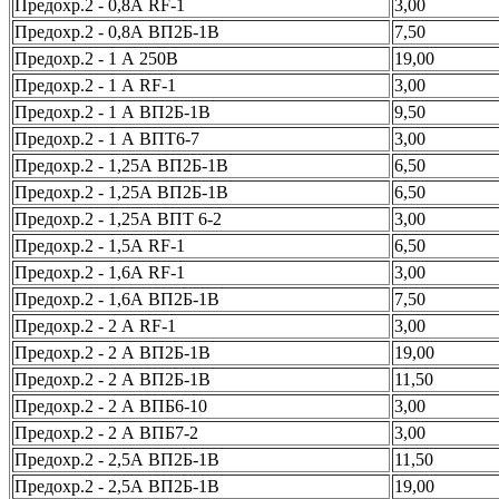
Предохр.2 - 0,8А RF-1
3,00
Предохр.2 - 0,8А ВП2Б-1В
7,50
Предохр.2 - 1 А 250В
19,00
Предохр.2 - 1 А RF-1
3,00
Предохр.2 - 1 А ВП2Б-1В
9,50
Предохр.2 - 1 А ВПТ6-7
3,00
Предохр.2 - 1,25А ВП2Б-1В
6,50
Предохр.2 - 1,25А ВП2Б-1В
6,50
Предохр.2 - 1,25А ВПТ 6-2
3,00
Предохр.2 - 1,5А RF-1
6,50
Предохр.2 - 1,6А RF-1
3,00
Предохр.2 - 1,6А ВП2Б-1В
7,50
Предохр.2 - 2 А RF-1
3,00
Предохр.2 - 2 А ВП2Б-1В
19,00
Предохр.2 - 2 А ВП2Б-1В
11,50
Предохр.2 - 2 А ВПБ6-10
3,00
Предохр.2 - 2 А ВПБ7-2
3,00
Предохр.2 - 2,5А ВП2Б-1В
11,50
Предохр.2 - 2,5А ВП2Б-1В
19,00