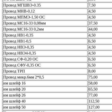
Провод МГШВЭ-0.35
7,50
Провод МНВ-0,12
4,50
Провод МПМЭ-1,50 ОС
4,50
Провод МС16-33 0,08мм
37,50
Провод МС16-33 0,2мм
44,00
Провод НВ1-0,35
4,50
Провод НВ1-0,5
6,50
Провод НВЭ-0,35
4,50
Провод НВЭ4-0,35
4,50
Провод СФ-0,20 ОС
6,50
Провод СФУ-0,35 ОС
6,50
Провод ТРП
8,00
Провод микр.6мм 2*0,5
75,00
им шлейф 16
58,00
им шлейф 20
65,50
им шлейф 26
77,00
им шлейф 40
112,50
им шлейф 50
127,00