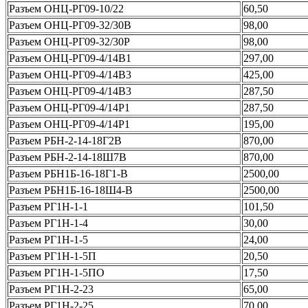
Разъем ОНЦ-РГ09-10/22
60,50
Разъем ОНЦ-РГ09-32/30В
98,00
Разъем ОНЦ-РГ09-32/30Р
98,00
Разъем ОНЦ-РГ09-4/14В1
297,00
Разъем ОНЦ-РГ09-4/14В3
425,00
Разъем ОНЦ-РГ09-4/14В3
287,50
Разъем ОНЦ-РГ09-4/14Р1
287,50
Разъем ОНЦ-РГ09-4/14Р1
195,00
Разъем РБН-2-14-18Г2В
870,00
Разъем РБН-2-14-18Ш7В
870,00
Разъем РБН1Б-16-18Г1-В
2500,00
Разъем РБН1Б-16-18Ш4-В
2500,00
Разъем РГ1Н-1-1
101,50
Разъем РГ1Н-1-4
30,00
Разъем РГ1Н-1-5
24,00
Разъем РГ1Н-1-5П
20,50
Разъем РГ1Н-1-5ПО
17,50
Разъем РГ1Н-2-23
65,00
Разъем РГ1Н-2-25
70,00