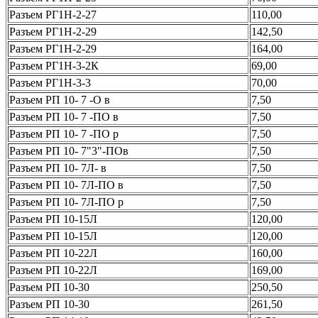
Разъем РГ1Н-2-27
110,00
Разъем РГ1Н-2-29
142,50
Разъем РГ1Н-2-29
164,00
Разъем РГ1Н-3-2К
69,00
Разъем РГ1Н-3-3
70,00
Разъем РП 10- 7 -О в
7,50
Разъем РП 10- 7 -ПО в
7,50
Разъем РП 10- 7 -ПО р
7,50
Разъем РП 10- 7"3"-ПОв
7,50
Разъем РП 10- 7Л- в
7,50
Разъем РП 10- 7Л-ПО в
7,50
Разъем РП 10- 7Л-ПО р
7,50
Разъем РП 10-15Л
120,00
Разъем РП 10-15Л
120,00
Разъем РП 10-22Л
160,00
Разъем РП 10-22Л
169,00
Разъем РП 10-30
250,50
Разъем РП 10-30
261,50