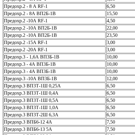
Предохр.2 - 8 А RF-1
6,50
Предохр.2 - 8А ВП2Б-1В
15,50
Предохр.2 -10А RF-1
4,50
Предохр.2 -10А ВП2Б-1В
22,00
Предохр.2 -10А ВП2Б-1В
23,50
Предохр.2 -15А RF-1
3,00
Предохр.2 -20А RF-1
3,00
Предохр.3 - 1,6А ВП3Б-1В
10,00
Предохр.3 - 4А ВП3Б-1В
10,00
Предохр.3 - 4А ВП3Б-1В
10,00
Предохр.3 -10А ВП3Б-1В
12,00
Предохр.3 ВП3Т-1Ш 0,25А
6,50
Предохр.3 ВП3Т-1Ш 0,4А
6,50
Предохр.3 ВП3Т-1Ш 0,5А
6,50
Предохр.3 ВП3Т-1Ш 1,0А
6,50
Предохр.3 ВП3Т-2Ш 6,3А
6,50
Предохр.3 ВПБ6-12 4А
7,50
Предохр.3 ВПБ6-13 5А
7,50