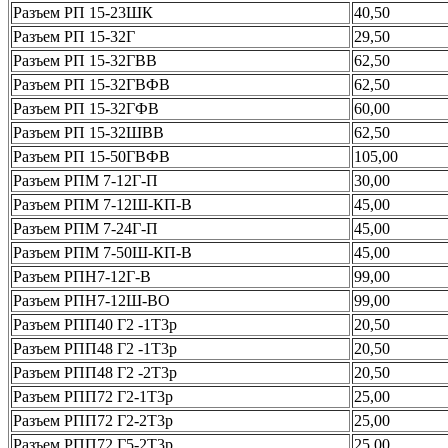
Разъем РП 15-23ШК
40,50
Разъем РП 15-32Г
29,50
Разъем РП 15-32ГВВ
62,50
Разъем РП 15-32ГВФВ
62,50
Разъем РП 15-32ГФВ
60,00
Разъем РП 15-32ШВВ
62,50
Разъем РП 15-50ГВФВ
105,00
Разъем РПМ 7-12Г-П
30,00
Разъем РПМ 7-12Ш-КП-В
45,00
Разъем РПМ 7-24Г-П
45,00
Разъем РПМ 7-50Ш-КП-В
45,00
Разъем РПН7-12Г-В
99,00
Разъем РПН7-12Ш-ВО
99,00
Разъем РПП40 Г2 -1Т3р
20,50
Разъем РПП48 Г2 -1Т3р
20,50
Разъем РПП48 Г2 -2Т3р
20,50
Разъем РПП72 Г2-1Т3р
25,00
Разъем РПП72 Г2-2Т3р
25,00
Разъем РПП72 Г5-2Т3р
25,00