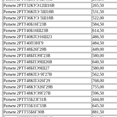
Разъем 2РТТ32КУЭ12Ш16В
265,50
Разъем 2РТТ36КПЭ 5Ш18В
531,50
Разъем 2РТТ36КУЭ 5Ш18В
522,00
Разъем 2РТТ40Б16Г23В
584,50
Разъем 2РТТ40Б16Ш23В
614,50
Разъем 2РТТ40КПЭ16Ш23
486,50
Разъем 2РТТ40П3НГ9
484,50
Разъем 2РТТ48Б26Г29В
449,00
Разъем 2РТТ48БПЭ9Г23В
580,00
Разъем 2РТТ48БПЭ9Ш26В
640,50
Разъем 2РТТ48БПЭ9Ш27
580,00
Разъем 2РТТ48КПЭ 9Г27В
562,50
Разъем 2РТТ48КПЭ26Г29
768,00
Разъем 2РТТ48КУЭ26Г29В
755,00
Разъем 2РТТ48КУЭ9Г27В
596,50
Разъем 2РТТ55Б23Г31В
444,00
Разъем 2РТТ55Б31Г33В
645,50
Разъем 2РТТ55Б6Г30В
881,50