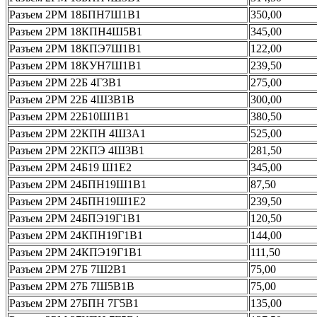
Разъем 2РМ 18БПН7Ш1В1
350,00
Разъем 2РМ 18КПН4Ш5В1
345,00
Разъем 2РМ 18КПЭ7Ш1В1
122,00
Разъем 2РМ 18КУН7Ш1В1
239,50
Разъем 2РМ 22Б 4Г3В1
275,00
Разъем 2РМ 22Б 4Ш3В1В
300,00
Разъем 2РМ 22Б10Ш1В1
380,50
Разъем 2РМ 22КПН 4Ш3А1
525,00
Разъем 2РМ 22КПЭ 4Ш3В1
281,50
Разъем 2РМ 24Б19 Ш1Е2
345,00
Разъем 2РМ 24БПН19Ш1В1
87,50
Разъем 2РМ 24БПН19Ш1Е2
239,50
Разъем 2РМ 24БПЭ19Г1В1
120,50
Разъем 2РМ 24КПН19Г1В1
144,00
Разъем 2РМ 24КПЭ19Г1В1
111,50
Разъем 2РМ 27Б 7Ш2В1
75,00
Разъем 2РМ 27Б 7Ш5В1В
75,00
Разъем 2РМ 27БПН 7Г5В1
135,00