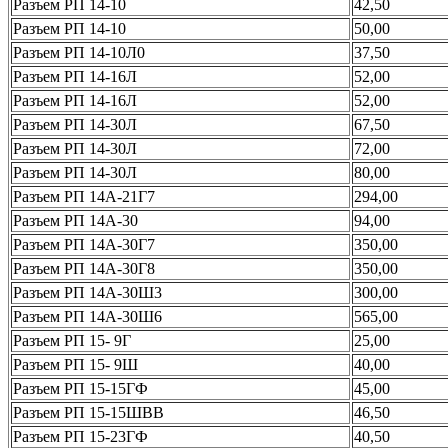
Разъем РП 14-10
42,50
Разъем РП 14-10
50,00
Разъем РП 14-10Л0
37,50
Разъем РП 14-16Л
52,00
Разъем РП 14-16Л
52,00
Разъем РП 14-30Л
67,50
Разъем РП 14-30Л
72,00
Разъем РП 14-30Л
80,00
Разъем РП 14А-21Г7
294,00
Разъем РП 14А-30
94,00
Разъем РП 14А-30Г7
350,00
Разъем РП 14А-30Г8
350,00
Разъем РП 14А-30Ш3
300,00
Разъем РП 14А-30Ш6
565,00
Разъем РП 15- 9Г
25,00
Разъем РП 15- 9Ш
40,00
Разъем РП 15-15ГФ
45,00
Разъем РП 15-15ШВВ
46,50
Разъем РП 15-23ГФ
40,50