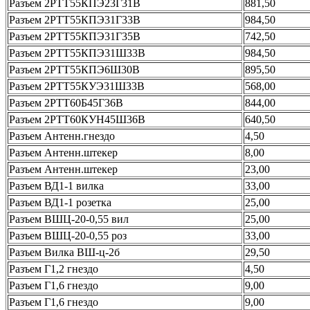
Разъем 2РТТ55КПЭ23Г31В
881,50
Разъем 2РТТ55КПЭ31Г33В
984,50
Разъем 2РТТ55КПЭ31Г35В
742,50
Разъем 2РТТ55КПЭ31Ш33В
984,50
Разъем 2РТТ55КПЭ6Ш30В
895,50
Разъем 2РТТ55КУЭ31Ш33В
568,00
Разъем 2РТТ60Б45Г36В
844,00
Разъем 2РТТ60КУН45Ш36В
640,50
Разъем Антенн.гнездо
4,50
Разъем Антенн.штекер
8,00
Разъем Антенн.штекер
23,00
Разъем ВД1-1 вилка
33,00
Разъем ВД1-1 розетка
25,00
Разъем ВШЦ-20-0,55 вил
25,00
Разъем ВШЦ-20-0,55 роз
33,00
Разъем Вилка ВШ-ц-2б
29,50
Разъем Г1,2 гнездо
4,50
Разъем Г1,6 гнездо
9,00
Разъем Г1,6 гнездо
9,00