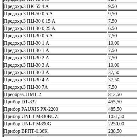
Предохр.3 ПК-55 4 А
9,50
Предохр.3 ПН-50 0,5 А
9,50
Предохр.3 ПЦ-30 0,15 А
7,50
Предохр.3 ПЦ-30 0,25 А
6,50
Предохр.3 ПЦ-30 0,5 А
7,50
Предохр.3 ПЦ-30 1 А
10,00
Предохр.3 ПЦ-30 1 А
7,50
Предохр.3 ПЦ-30 2 А
7,50
Предохр.3 ПЦ-30 3 А
10,00
Предохр.3 ПЦ-30 3 А
37,50
Предохр.3 ПЦ-30 4 А
37,50
Предохр.3 ПЦ-30 7А
7,50
Преобраз. ПМТ-2
812,50
Прибор DT-832
455,50
Прибор PAUXIS PX-2200
485,50
Прибор UNI-T M830BUZ
1031,50
Прибор UNI-T M890G
2250,00
Прибор ВРПТ-0,36К
238,50