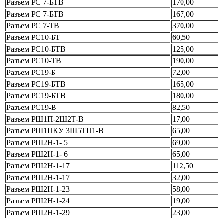
Разъем РС 7-БТВ
170,00
Разъем РС 7-БТВ
167,00
Разъем РС 7-ТВ
370,00
Разъем РС10-БТ
60,50
Разъем РС10-БТВ
125,00
Разъем РС10-ТВ
190,00
Разъем РС19-Б
72,00
Разъем РС19-БТВ
165,00
Разъем РС19-БТВ
180,00
Разъем РС19-В
82,50
Разъем РШ1П-2Ш2Т-В
17,00
Разъем РШ1ПКУ 3Ш5ТП1-В
65,00
Разъем РШ2Н-1- 5
69,00
Разъем РШ2Н-1- 6
65,00
Разъем РШ2Н-1-17
112,50
Разъем РШ2Н-1-17
32,00
Разъем РШ2Н-1-23
58,00
Разъем РШ2Н-1-24
19,00
Разъем РШ2Н-1-29
23,00