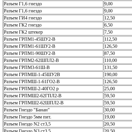
Разъем Г1,6 гнездо
9,00
Разъем Г1,6 гнездо
9,00
Разъем ГИ4 гнездо
12,50
Разъем ГК2 гнездо
6,50
Разъем ГК2 штекер
7,50
Разъем ГРПМ1-45ШУ2-В
112,50
Разъем ГРПМ1-61ШУ2-В
126,50
Разъем ГРПМ1-90ШУ2-В
87,50
Разъем ГРПМ2-62ШПЛ2-В
110,00
Разъем ГРПМ3-61Ш-В
131,50
Разъем ГРПМШ-1-45ШУ2В
190,00
Разъем ГРПМШ-1-61ГО2-В
126,50
Разъем ГРПМШ-2-40ГО2 р
25,00
Разъем ГРПМШ2-62ГПЛ2-В
59,50
Разъем ГРПМШ2-62ШПЛ2-В
59,50
Разъем Гнездо "Банан"
30,00
Разъем Гнездо 5мм пит.
19,00
Разъем Гнездо N2 ст3,5
20,50
Разъем Гнездо N3 ст3,5
20,50