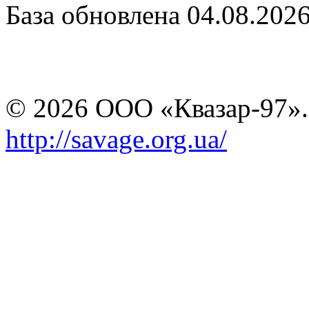
База обновлена 04.08.202
© 2026 ООО «Квазар-97».
http://savage.org.ua/