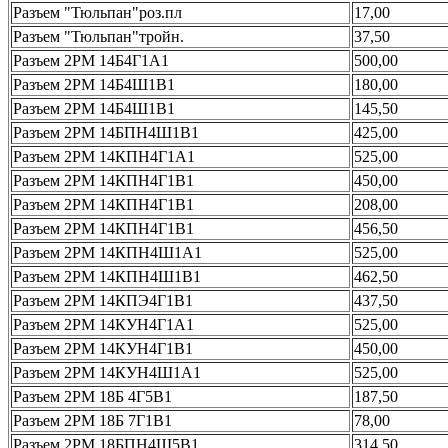
Разъем "Тюльпан"роз.пл
17,00
Разъем "Тюльпан"тройн.
37,50
Разъем 2РМ 14Б4Г1А1
500,00
Разъем 2РМ 14Б4Ш1В1
180,00
Разъем 2РМ 14Б4Ш1В1
145,50
Разъем 2РМ 14БПН4Ш1В1
425,00
Разъем 2РМ 14КПН4Г1А1
525,00
Разъем 2РМ 14КПН4Г1В1
450,00
Разъем 2РМ 14КПН4Г1В1
208,00
Разъем 2РМ 14КПН4Г1В1
456,50
Разъем 2РМ 14КПН4Ш1А1
525,00
Разъем 2РМ 14КПН4Ш1В1
462,50
Разъем 2РМ 14КПЭ4Г1В1
437,50
Разъем 2РМ 14КУН4Г1А1
525,00
Разъем 2РМ 14КУН4Г1В1
450,00
Разъем 2РМ 14КУН4Ш1А1
525,00
Разъем 2РМ 18Б 4Г5В1
187,50
Разъем 2РМ 18Б 7Г1В1
78,00
Разъем 2РМ 18БПН4Ш5В1
314,50